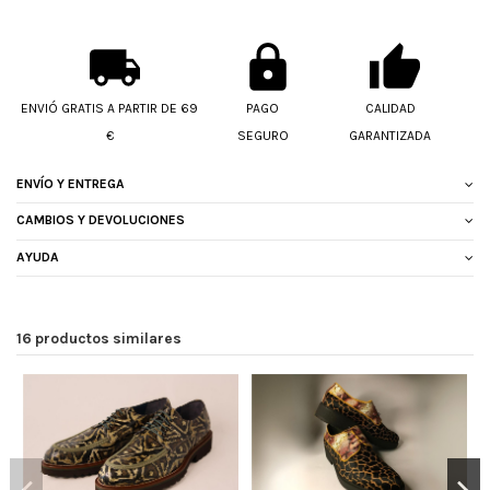
ENVIÓ GRATIS A PARTIR DE 69
PAGO
CALIDAD
€
SEGURO
GARANTIZADA
ENVÍO Y ENTREGA
CAMBIOS Y DEVOLUCIONES
AYUDA
16 productos similares