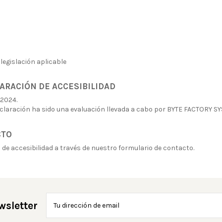
 legislación aplicable
ARACIÓN DE ACCESIBILIDAD
/2024.
claración ha sido una evaluación llevada a cabo por BYTE FACTORY S
CTO
 de accesibilidad a través de nuestro
formulario de contacto.
wsletter