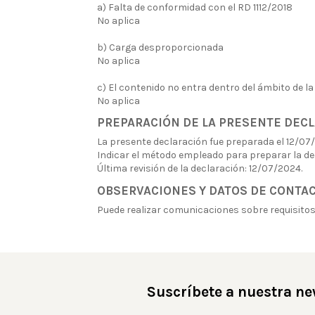
a) Falta de conformidad con el RD 1112/2018
No aplica
b) Carga desproporcionada
No aplica
c) El contenido no entra dentro del ámbito de la
No aplica
PREPARACIÓN DE LA PRESENTE DECL
La presente declaración fue preparada el 12/07
Indicar el método empleado para preparar la de
Última revisión de la declaración: 12/07/2024.
OBSERVACIONES Y DATOS DE CONTA
Puede realizar comunicaciones sobre requisitos
Suscríbete a nuestra ne