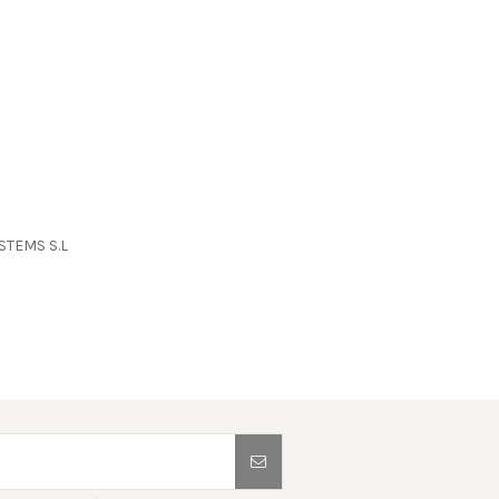
YSTEMS S.L