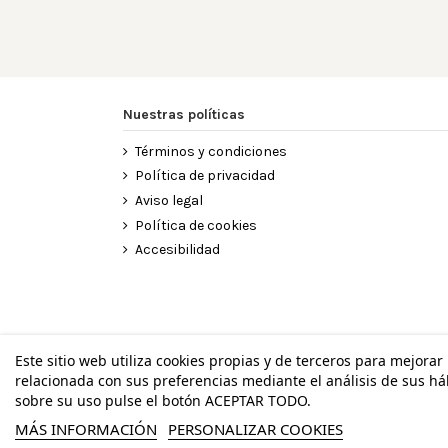
Nuestras políticas
Términos y condiciones
Política de privacidad
Aviso legal
Política de cookies
Accesibilidad
Este sitio web utiliza cookies propias y de terceros para mejorar
relacionada con sus preferencias mediante el análisis de sus h
©
sobre su uso pulse el botón ACEPTAR TODO.
MÁS INFORMACIÓN
PERSONALIZAR COOKIES