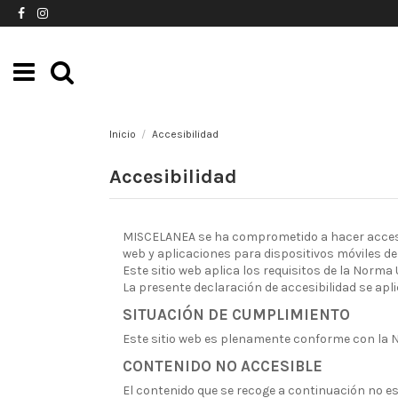
Inicio
Accesibilidad
Accesibilidad
MISCELANEA se ha comprometido a hacer accesible
web y aplicaciones para dispositivos móviles del
Este sitio web aplica los requisitos de la Norma
La presente declaración de accesibilidad se apli
SITUACIÓN DE CUMPLIMIENTO
Este sitio web es plenamente conforme con la
CONTENIDO NO ACCESIBLE
El contenido que se recoge a continuación no es 