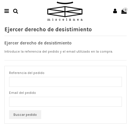
0
Ejercer derecho de desistimiento
Ejercer derecho de desistimiento
Introduce la referencia del pedido y el email utilizado en la compra.
Referencia del pedido
Email del pedido
Buscar pedido