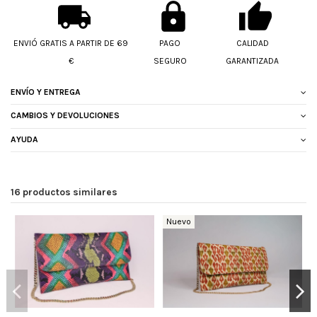
ENVIÓ GRATIS A PARTIR DE 69
PAGO
CALIDAD
€
SEGURO
GARANTIZADA
ENVÍO Y ENTREGA
CAMBIOS Y DEVOLUCIONES
AYUDA
16 productos similares
Nuevo