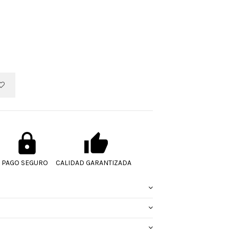
PAGO SEGURO
CALIDAD GARANTIZADA