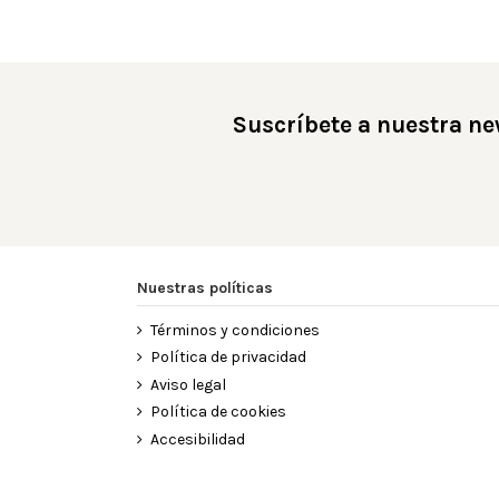
Suscríbete a nuestra ne
Nuestras políticas
Términos y condiciones
Política de privacidad
Aviso legal
Política de cookies
Accesibilidad