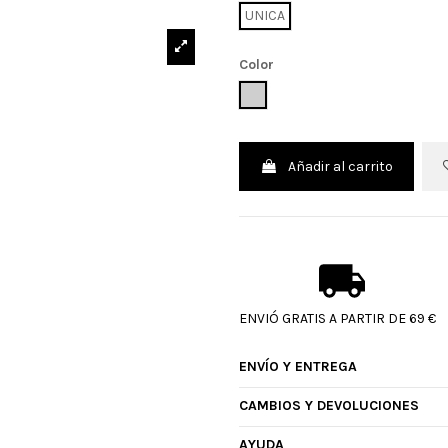
UNICA
Color
UNICO
Añadir al carrito
ENVIÓ GRATIS A PARTIR DE 69 €
ENVÍO Y ENTREGA
CAMBIOS Y DEVOLUCIONES
AYUDA