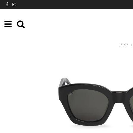
Inicio