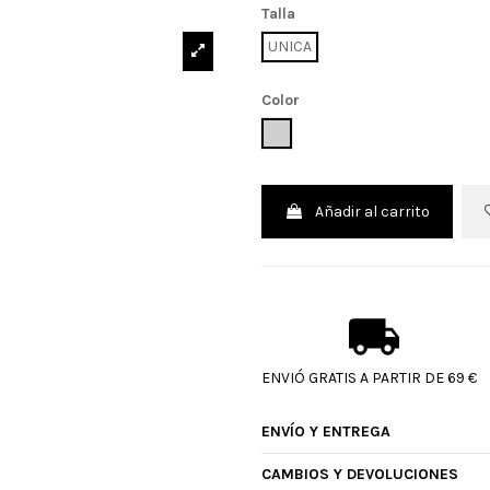
Talla
UNICA
Color
UNICO
Añadir al carrito
ENVIÓ GRATIS A PARTIR DE 69 €
ENVÍO Y ENTREGA
CAMBIOS Y DEVOLUCIONES