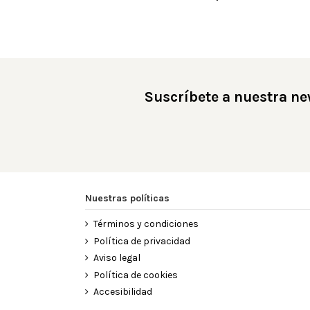
Suscríbete a nuestra ne
Nuestras políticas
Términos y condiciones
Política de privacidad
Aviso legal
Política de cookies
Accesibilidad