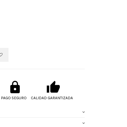
PAGO SEGURO
CALIDAD GARANTIZADA