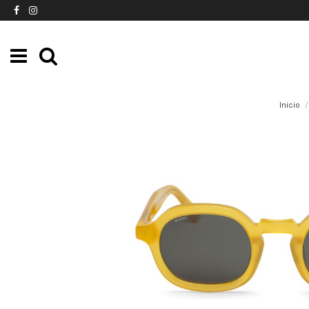
Inicio