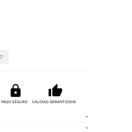
PAGO SEGURO
CALIDAD GARANTIZADA