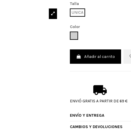
Talla
UNICA
Color
UNICO
Añadir al carrito
ENVIÓ GRATIS A PARTIR DE 69 €
ENVÍO Y ENTREGA
CAMBIOS Y DEVOLUCIONES