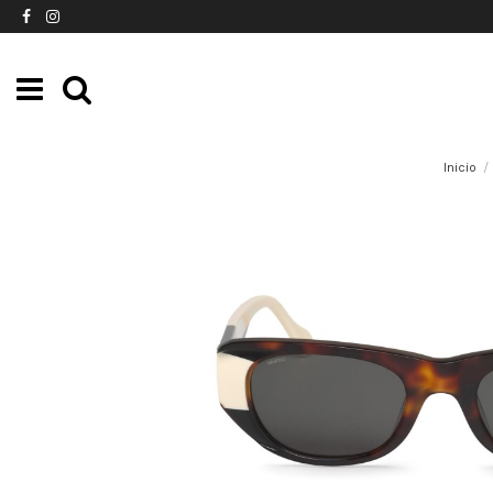
Inicio