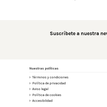
Suscríbete a nuestra ne
Nuestras políticas
Términos y condiciones
Política de privacidad
Aviso legal
Política de cookies
Accesibilidad