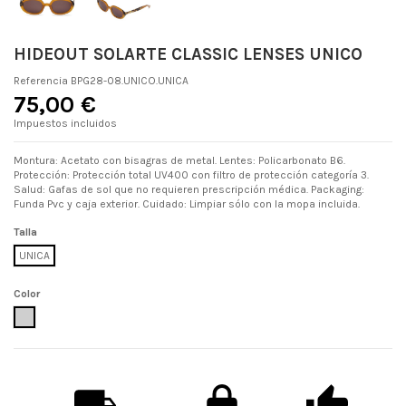
HIDEOUT SOLARTE CLASSIC LENSES UNICO
Referencia
BPG28-08.UNICO.UNICA
75,00 €
Impuestos incluidos
Montura: Acetato con bisagras de metal. Lentes: Policarbonato B6.
Protección: Protección total UV400 con filtro de protección categoría 3.
Salud: Gafas de sol que no requieren prescripción médica. Packaging:
Funda Pvc y caja exterior. Cuidado: Limpiar sólo con la mopa incluida.
Talla
UNICA
Color
UNICO