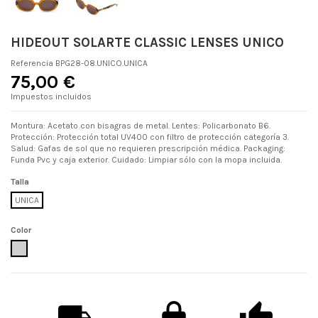
HIDEOUT SOLARTE CLASSIC LENSES UNICO
Referencia
BPG28-08.UNICO.UNICA
75,00 €
Impuestos incluidos
Montura: Acetato con bisagras de metal. Lentes: Policarbonato B6.
Protección: Protección total UV400 con filtro de protección categoría 3.
Salud: Gafas de sol que no requieren prescripción médica. Packaging:
Funda Pvc y caja exterior. Cuidado: Limpiar sólo con la mopa incluida.
Talla
UNICA
Color
UNICO