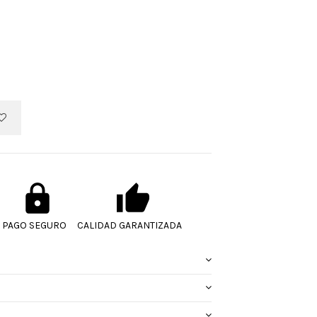
PAGO SEGURO
CALIDAD GARANTIZADA