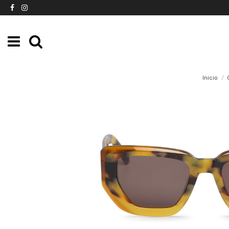
Inicio