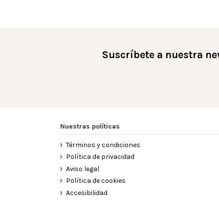
Suscríbete a nuestra ne
Nuestras políticas
Términos y condiciones
Política de privacidad
Aviso legal
Política de cookies
Accesibilidad