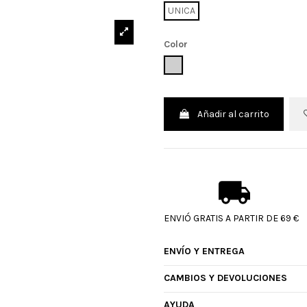
UNICA
Color
UNICO
Añadir al carrito
ENVIÓ GRATIS A PARTIR DE 69 €
ENVÍO Y ENTREGA
CAMBIOS Y DEVOLUCIONES
AYUDA