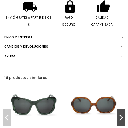
ENVIÓ GRATIS A PARTIR DE 69
PAGO
CALIDAD
€
SEGURO
GARANTIZADA
ENVÍO Y ENTREGA
CAMBIOS Y DEVOLUCIONES
AYUDA
16 productos similares