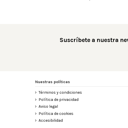
Suscríbete a nuestra ne
Nuestras políticas
Términos y condiciones
Política de privacidad
Aviso legal
Política de cookies
Accesibilidad