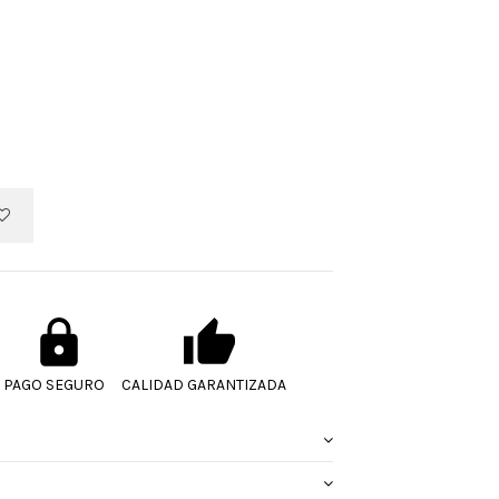
PAGO SEGURO
CALIDAD GARANTIZADA