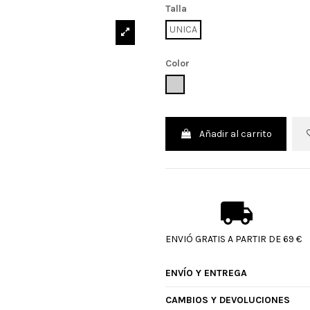
Talla
UNICA
Color
UNICO
Añadir al carrito
ENVIÓ GRATIS A PARTIR DE 69 €
ENVÍO Y ENTREGA
CAMBIOS Y DEVOLUCIONES