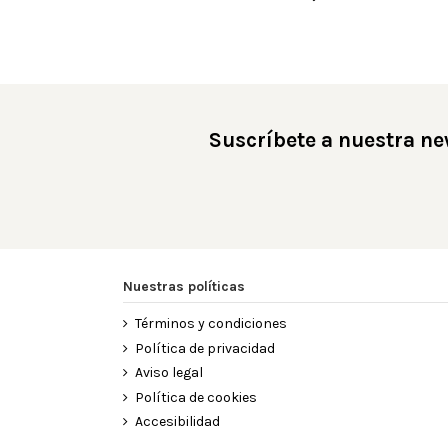
Suscríbete a nuestra ne
Nuestras políticas
Términos y condiciones
Política de privacidad
Aviso legal
Política de cookies
Accesibilidad