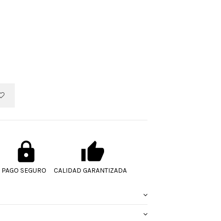
PAGO SEGURO
CALIDAD GARANTIZADA