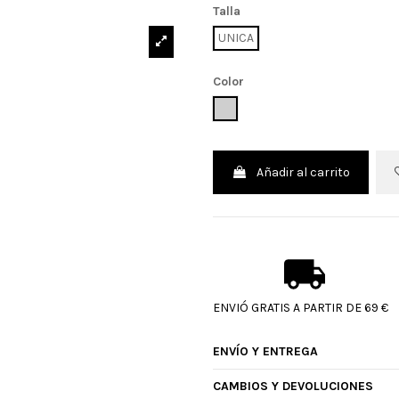
Talla
UNICA
Color
UNICO
Añadir al carrito
ENVIÓ GRATIS A PARTIR DE 69 €
ENVÍO Y ENTREGA
CAMBIOS Y DEVOLUCIONES