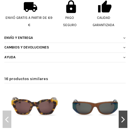
ENVIÓ GRATIS A PARTIR DE 69
PAGO
CALIDAD
€
SEGURO
GARANTIZADA
ENVÍO Y ENTREGA
CAMBIOS Y DEVOLUCIONES
AYUDA
16 productos similares