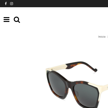
Inicio