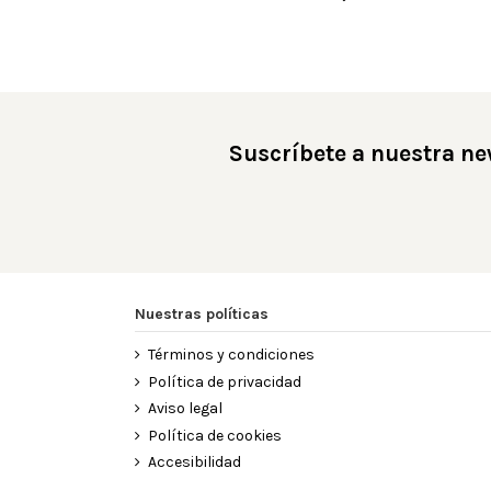
Suscríbete a nuestra ne
Nuestras políticas
Términos y condiciones
Política de privacidad
Aviso legal
Política de cookies
Accesibilidad