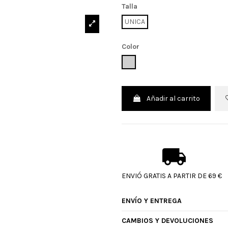
Talla
UNICA
Color
UNICO
Añadir al carrito
ENVIÓ GRATIS A PARTIR DE 69 €
ENVÍO Y ENTREGA
CAMBIOS Y DEVOLUCIONES