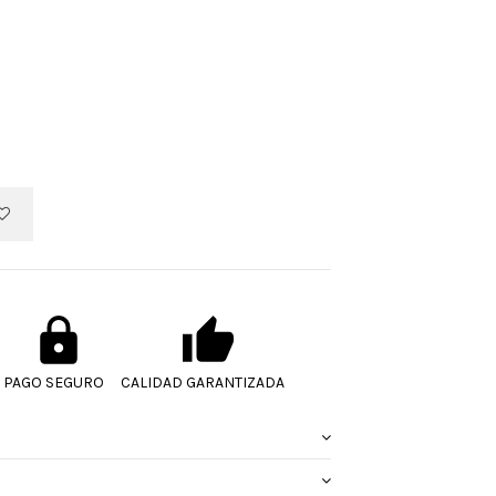
PAGO SEGURO
CALIDAD GARANTIZADA