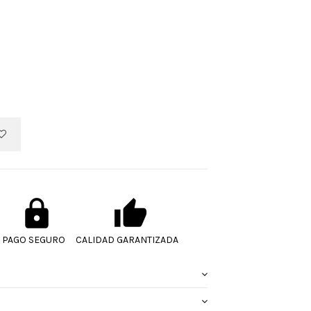
PAGO SEGURO
CALIDAD GARANTIZADA