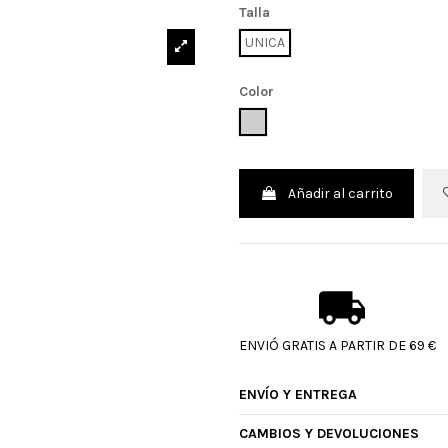
Talla
UNICA
Color
UNICO
Añadir al carrito
ENVIÓ GRATIS A PARTIR DE 69 €
ENVÍO Y ENTREGA
CAMBIOS Y DEVOLUCIONES