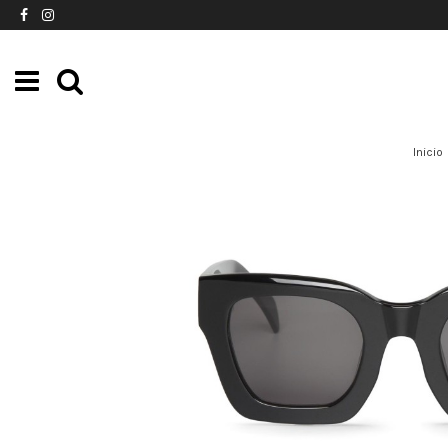
Inicio