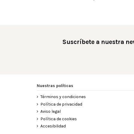
Suscríbete a nuestra ne
Nuestras políticas
Términos y condiciones
Política de privacidad
Aviso legal
Política de cookies
Accesibilidad