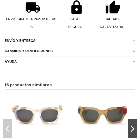
ENVIÓ GRATIS A PARTIR DE 69
PAGO
CALIDAD
€
SEGURO
GARANTIZADA
ENVÍO Y ENTREGA
CAMBIOS Y DEVOLUCIONES
AYUDA
16 productos similares