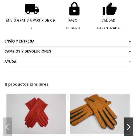
ENVIÓ GRATIS A PARTIR DE 69
PAGO
CALIDAD
€
SEGURO
GARANTIZADA
ENVÍO Y ENTREGA
CAMBIOS Y DEVOLUCIONES
AYUDA
8 productos similares