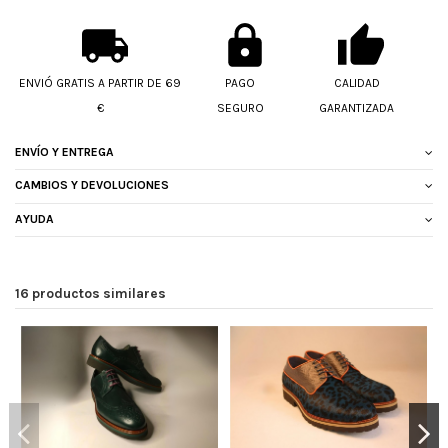
ENVIÓ GRATIS A PARTIR DE 69
PAGO
CALIDAD
€
SEGURO
GARANTIZADA
ENVÍO Y ENTREGA
CAMBIOS Y DEVOLUCIONES
AYUDA
16 productos similares