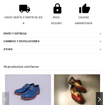
ENVIÓ GRATIS A PARTIR DE 69
PAGO
CALIDAD
€
SEGURO
GARANTIZADA
ENVÍO Y ENTREGA
CAMBIOS Y DEVOLUCIONES
AYUDA
16 productos similares