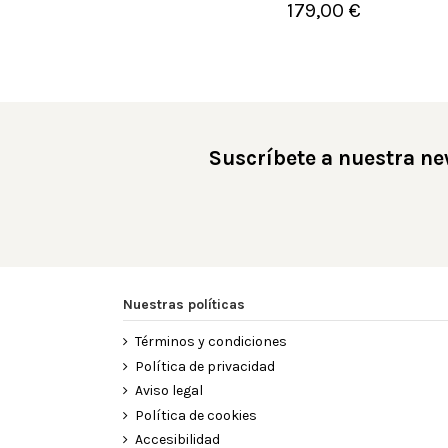
179,00 €

Añadir al carrito
Suscríbete a nuestra ne
Nuestras políticas
Términos y condiciones
Política de privacidad
Aviso legal
Política de cookies
Accesibilidad