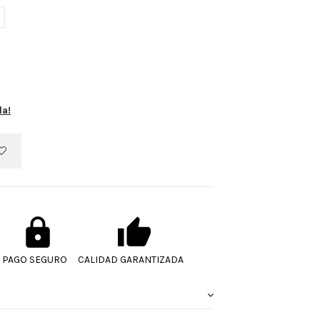
la!
PAGO SEGURO
CALIDAD GARANTIZADA