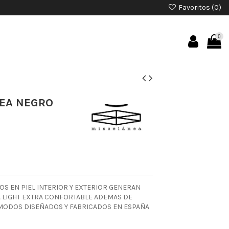
Favoritos (
0
)
0
EA NEGRO
S EN PIEL INTERIOR Y EXTERIOR GENERAN
 LIGHT EXTRA CONFORTABLE ADEMAS DE
MODOS DISEÑADOS Y FABRICADOS EN ESPAÑA