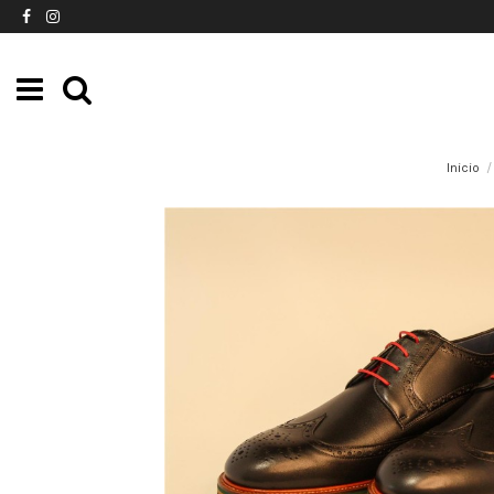
Inicio