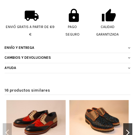
ENVIÓ GRATIS A PARTIR DE 69
PAGO
CALIDAD
€
SEGURO
GARANTIZADA
ENVÍO Y ENTREGA
CAMBIOS Y DEVOLUCIONES
AYUDA
16 productos similares