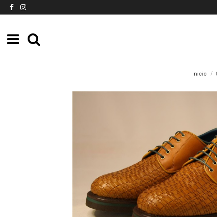
Inicio