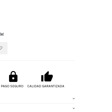
la!
PAGO SEGURO
CALIDAD GARANTIZADA