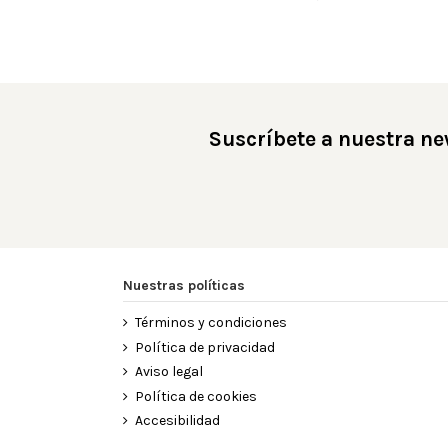
Suscríbete a nuestra ne
Nuestras políticas
Términos y condiciones
Política de privacidad
Aviso legal
Política de cookies
Accesibilidad