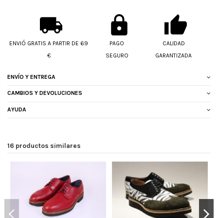
ENVIÓ GRATIS A PARTIR DE 69
PAGO
CALIDAD
€
SEGURO
GARANTIZADA
ENVÍO Y ENTREGA
CAMBIOS Y DEVOLUCIONES
AYUDA
16 productos similares