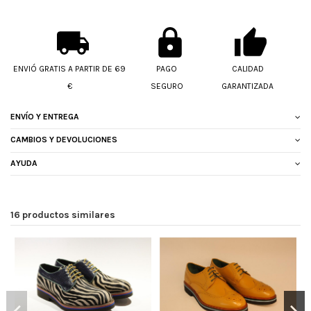
ENVIÓ GRATIS A PARTIR DE 69
PAGO
CALIDAD
€
SEGURO
GARANTIZADA
ENVÍO Y ENTREGA
CAMBIOS Y DEVOLUCIONES
AYUDA
16 productos similares