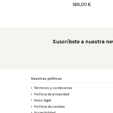
169,00 €

Añadir al carrito
Suscríbete a nuestra ne
Nuestras políticas
Términos y condiciones
Política de privacidad
Aviso legal
Política de cookies
Accesibilidad