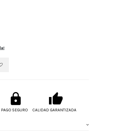
la!
PAGO SEGURO
CALIDAD GARANTIZADA