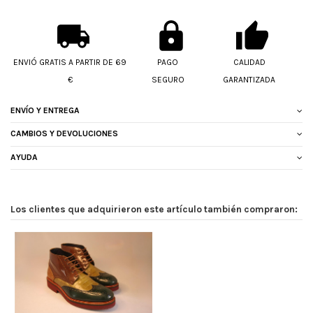
ENVIÓ GRATIS A PARTIR DE 69
PAGO
CALIDAD
€
SEGURO
GARANTIZADA
ENVÍO Y ENTREGA
CAMBIOS Y DEVOLUCIONES
AYUDA
Los clientes que adquirieron este artículo también compraron: