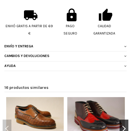
ENVIÓ GRATIS A PARTIR DE 69
PAGO
CALIDAD
€
SEGURO
GARANTIZADA
ENVÍO Y ENTREGA
CAMBIOS Y DEVOLUCIONES
AYUDA
16 productos similares