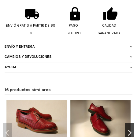
ENVIÓ GRATIS A PARTIR DE 69
PAGO
CALIDAD
€
SEGURO
GARANTIZADA
ENVÍO Y ENTREGA
CAMBIOS Y DEVOLUCIONES
AYUDA
16 productos similares