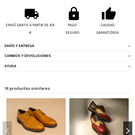
ENVIÓ GRATIS A PARTIR DE 69
PAGO
CALIDAD
€
SEGURO
GARANTIZADA
ENVÍO Y ENTREGA
CAMBIOS Y DEVOLUCIONES
AYUDA
16 productos similares