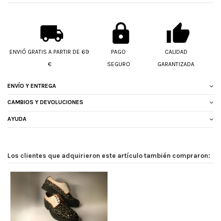
ENVIÓ GRATIS A PARTIR DE 69
PAGO
CALIDAD
€
SEGURO
GARANTIZADA
ENVÍO Y ENTREGA
CAMBIOS Y DEVOLUCIONES
AYUDA
Los clientes que adquirieron este artículo también compraron: