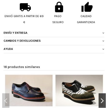
ENVIÓ GRATIS A PARTIR DE 69
PAGO
CALIDAD
€
SEGURO
GARANTIZADA
ENVÍO Y ENTREGA
CAMBIOS Y DEVOLUCIONES
AYUDA
16 productos similares