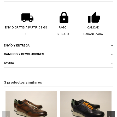
ENVIÓ GRATIS A PARTIR DE 69
PAGO
CALIDAD
€
SEGURO
GARANTIZADA
ENVÍO Y ENTREGA
CAMBIOS Y DEVOLUCIONES
AYUDA
3 productos similares