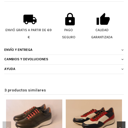
ENVIÓ GRATIS A PARTIR DE 69
PAGO
CALIDAD
€
SEGURO
GARANTIZADA
ENVÍO Y ENTREGA
CAMBIOS Y DEVOLUCIONES
AYUDA
3 productos similares