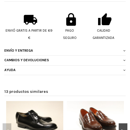
ENVIÓ GRATIS A PARTIR DE 69
PAGO
CALIDAD
€
SEGURO
GARANTIZADA
ENVÍO Y ENTREGA
CAMBIOS Y DEVOLUCIONES
AYUDA
13 productos similares