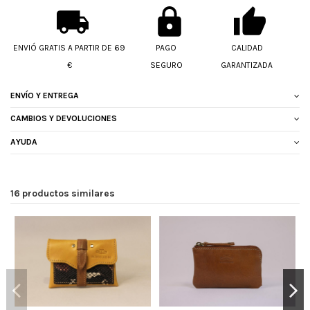
ENVIÓ GRATIS A PARTIR DE 69
PAGO
CALIDAD
€
SEGURO
GARANTIZADA
ENVÍO Y ENTREGA
CAMBIOS Y DEVOLUCIONES
AYUDA
16 productos similares