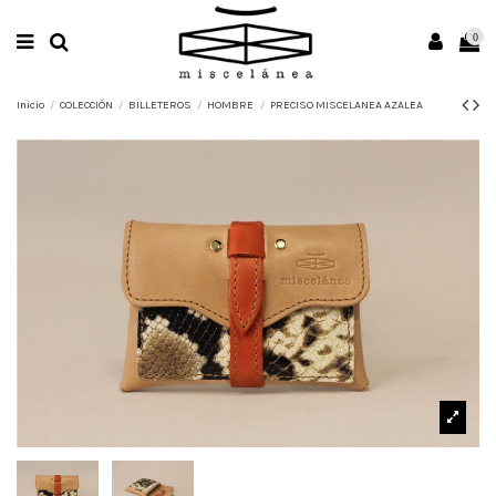
0
Inicio
COLECCIÓN
BILLETEROS
HOMBRE
PRECISO MISCELANEA AZALEA