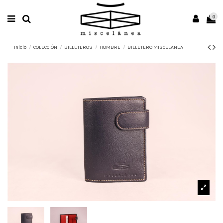
0
Inicio
COLECCIÓN
BILLETEROS
HOMBRE
BILLETERO MISCELANEA