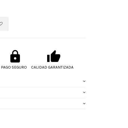
PAGO SEGURO
CALIDAD GARANTIZADA