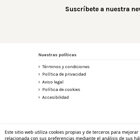
Suscríbete a nuestra ne
Nuestras políticas
Términos y condiciones
Política de privacidad
Aviso legal
Política de cookies
Accesibilidad
Este sitio web utiliza cookies propias y de terceros para mejorar
relacionada con sus preferencias mediante el análisis de sus h