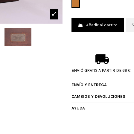
CUERO
Añadir al carrito
ENVIÓ GRATIS A PARTIR DE 69 €
ENVÍO Y ENTREGA
CAMBIOS Y DEVOLUCIONES
AYUDA