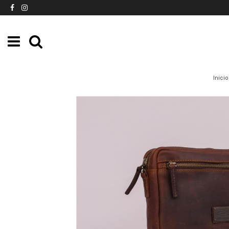
Inicio