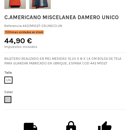
C.AMERICANO MISCELANEA DAMERO UNICO
Referencia
443/M1027-CR.UNICO.UN
Últimas unidades en stock
44,90 €
Impuestos incluidos
BILLETERO REALIZADO EN PIEL MEDIDAS 10,25 X 8 X 1,4 CM BOLSA DE TELA
PARA GUARDAR FABRICADO EN UBRIQUE, ESPANA COD 443 M1027
Talla
UN
Color
UNICO