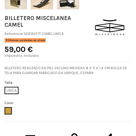
BILLETERO MISCELANEA
CAMEL
Referencia
SER1427/T.CAMEL.UNICA
Últimas unidades en stock
59,00 €
Impuestos incluidos
BILLETERO REALIZADO EN PIEL VACUNO MEDIDAS 8 X 11 X 1,4 CM BOLSA DE
TELA PARA GUARDAR FABRICADO EN UBRIQUE, ESPAÑA
Talla
UNICA
Color
CAMEL