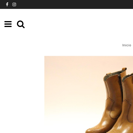
Inicio