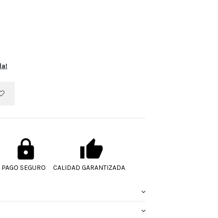
la!
PAGO SEGURO
CALIDAD GARANTIZADA