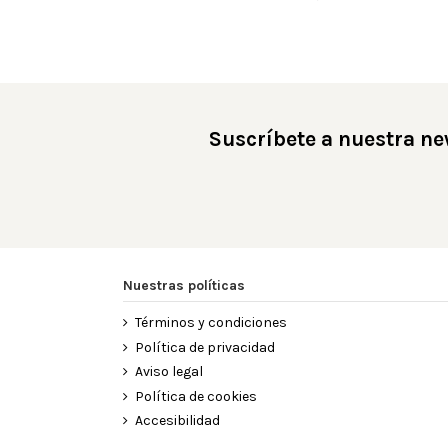
Suscríbete a nuestra ne
Nuestras políticas
Términos y condiciones
Política de privacidad
Aviso legal
Política de cookies
Accesibilidad