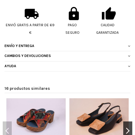
ENVIÓ GRATIS A PARTIR DE 69
PAGO
CALIDAD
€
SEGURO
GARANTIZADA
ENVÍO Y ENTREGA
CAMBIOS Y DEVOLUCIONES
AYUDA
16 productos similares