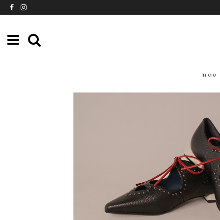
Inicio