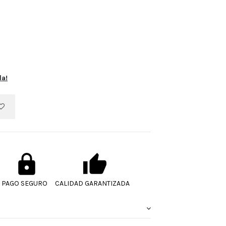
la!
PAGO SEGURO
CALIDAD GARANTIZADA