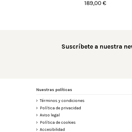
189,00 €

Añadir al carrito
Suscríbete a nuestra ne
Nuestras políticas
Términos y condiciones
Política de privacidad
Aviso legal
Política de cookies
Accesibilidad