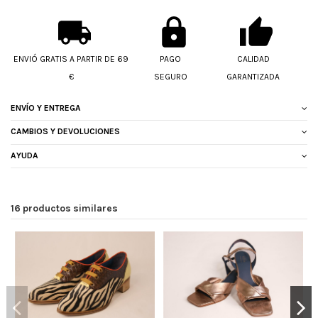
ENVIÓ GRATIS A PARTIR DE 69
PAGO
CALIDAD
€
SEGURO
GARANTIZADA
ENVÍO Y ENTREGA
CAMBIOS Y DEVOLUCIONES
AYUDA
16 productos similares