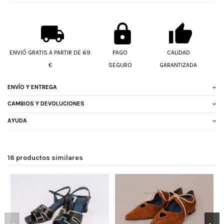
ENVIÓ GRATIS A PARTIR DE 69
PAGO
CALIDAD
€
SEGURO
GARANTIZADA
ENVÍO Y ENTREGA
CAMBIOS Y DEVOLUCIONES
AYUDA
16 productos similares