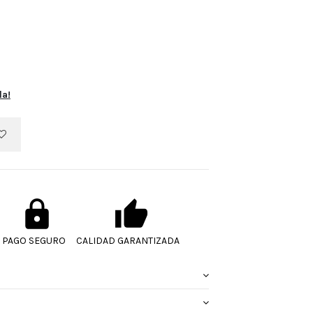
la!
PAGO SEGURO
CALIDAD GARANTIZADA