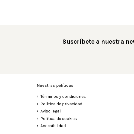
Suscríbete a nuestra ne
Nuestras políticas
Términos y condiciones
Política de privacidad
Aviso legal
Política de cookies
Accesibilidad