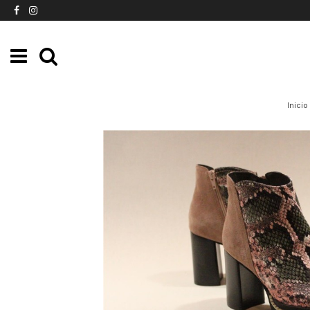
Inicio