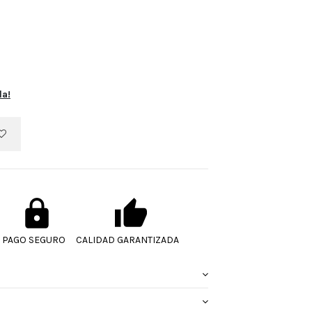
la!
PAGO SEGURO
CALIDAD GARANTIZADA