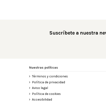
Suscríbete a nuestra ne
Nuestras políticas
Términos y condiciones
Política de privacidad
Aviso legal
Política de cookies
Accesibilidad