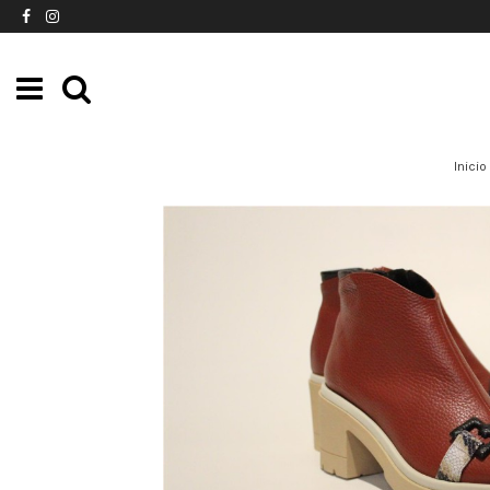
Inicio