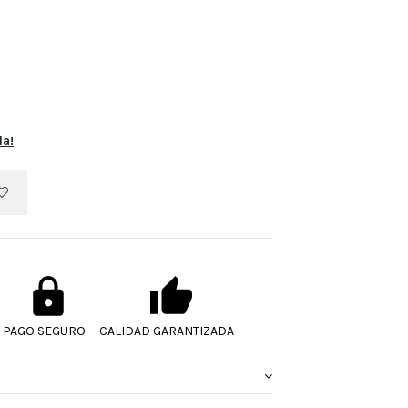
la!
PAGO SEGURO
CALIDAD GARANTIZADA