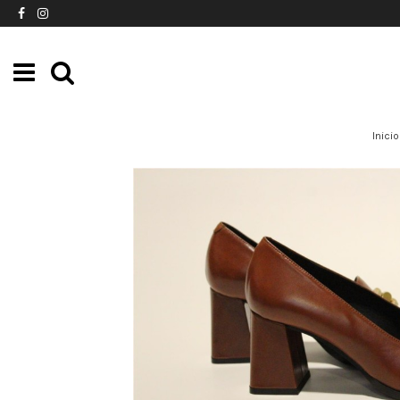
Inicio