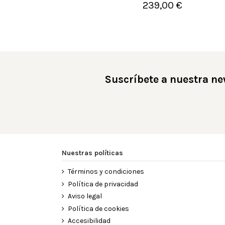
239,00 €

Añadir al carrito
Suscríbete a nuestra ne
Nuestras políticas
Términos y condiciones
Política de privacidad
Aviso legal
Política de cookies
Accesibilidad