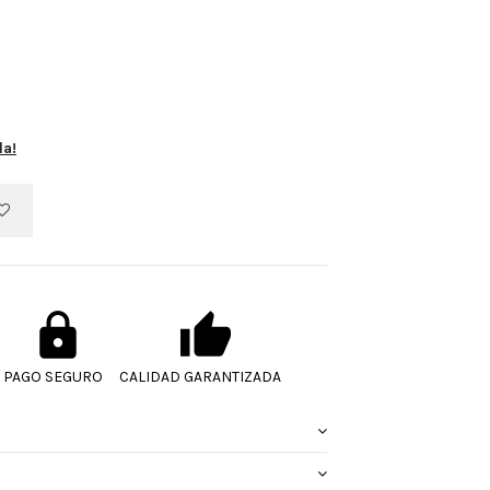
la!
PAGO SEGURO
CALIDAD GARANTIZADA