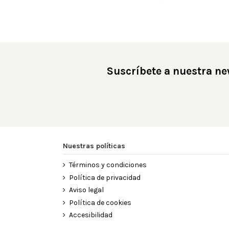
Suscríbete a nuestra ne
Nuestras políticas
Términos y condiciones
Política de privacidad
Aviso legal
Política de cookies
Accesibilidad