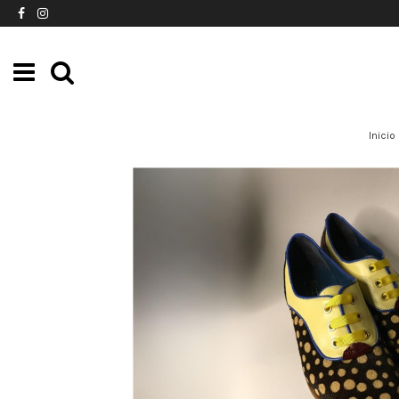
Inicio